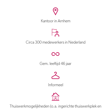
Kantoor in Arnhem
Circa 300 medewerkers in Nederland
Gem. leeftijd 46 jaar
Informeel
Thuiswerkmogelijkheden (o.a. ingerichte thuiswerkplek en