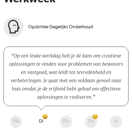
Opzichter Dagelijks Onderhoud
Op een leuke werkdag heb je de kans om creatieve
oplossingen te vinden voor problemen van bewoners
en vastgoed, wat leidt tot tevredenheid en
verbeteringen. Je gaat met een voldaan gevoel naar
huis omdat je de vrijheid hebt gehad om effectieve
oplossingen te realiseren.
Ma
Di
Wo
Do
Vr