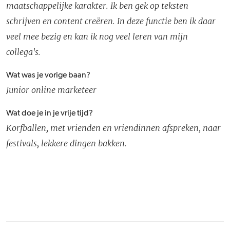
maatschappelijke karakter. Ik ben gek op teksten
schrijven en content creëren. In deze functie ben ik daar
veel mee bezig en kan ik nog veel leren van mijn
collega's.
Wat was je vorige baan?
Junior online marketeer
Wat doe je in je vrije tijd?
Korfballen, met vrienden en vriendinnen afspreken, naar
festivals, lekkere dingen bakken.