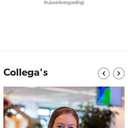
thuiswerkvergoeding)
Collega's