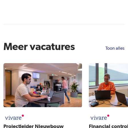
Meer vacatures
Toon alles
Projectleider Nieuwbouw
Financial control