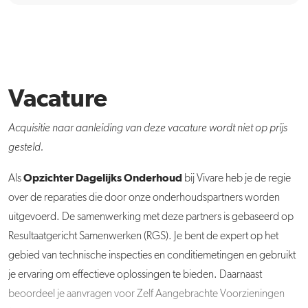
Vacature
Acquisitie naar aanleiding van deze vacature wordt niet op prijs
gesteld.
Opzichter Dagelijks Onderhoud
Als
bij Vivare heb je de regie
over de reparaties die door onze onderhoudspartners worden
uitgevoerd. De samenwerking met deze partners is gebaseerd op
Resultaatgericht Samenwerken (RGS). Je bent de expert op het
gebied van technische inspecties en conditiemetingen en gebruikt
je ervaring om effectieve oplossingen te bieden. Daarnaast
beoordeel je aanvragen voor Zelf Aangebrachte Voorzieningen