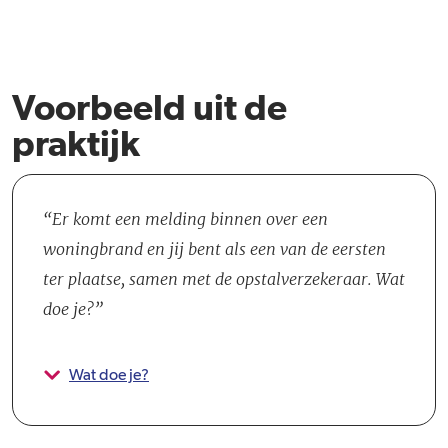
Voorbeeld uit de
praktijk
Er komt een melding binnen over een
woningbrand en jij bent als een van de eersten
ter plaatse, samen met de opstalverzekeraar. Wat
doe je?
Wat doe je?